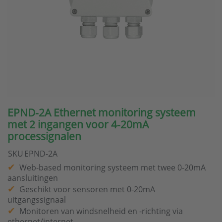
EPND-2A Ethernet monitoring systeem
met 2 ingangen voor 4-20mA
processignalen
SKU
EPND-2A
Web-based monitoring systeem met twee 0-20mA
aansluitingen
Geschikt voor sensoren met 0-20mA
uitgangssignaal
Monitoren van windsnelheid en -richting via
ethernet/internet