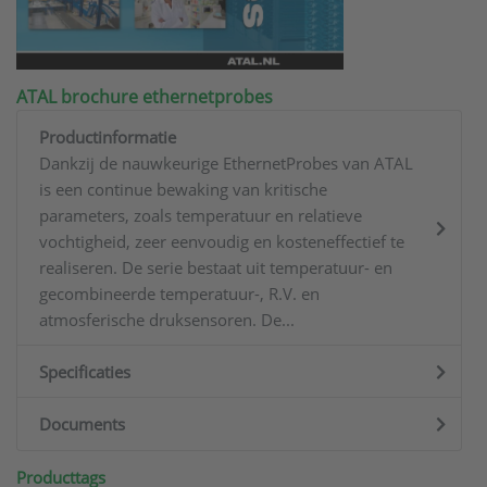
ATAL brochure ethernetprobes
Productinformatie
Dankzij de nauwkeurige EthernetProbes van ATAL
is een continue bewaking van kritische
parameters, zoals temperatuur en relatieve
vochtigheid, zeer eenvoudig en kosteneffectief te
realiseren. De serie bestaat uit temperatuur- en
gecombineerde temperatuur-, R.V. en
atmosferische druksensoren. De...
Specificaties
Documents
Producttags