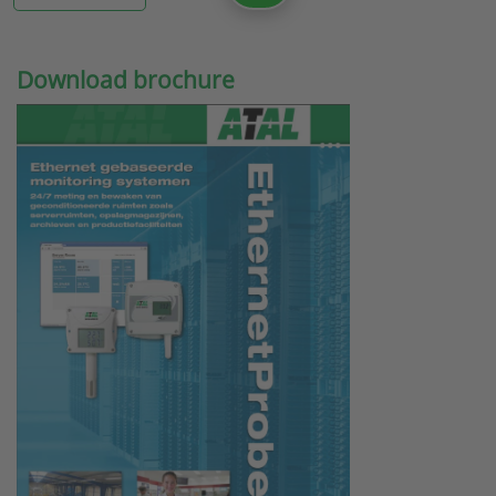
Download brochure