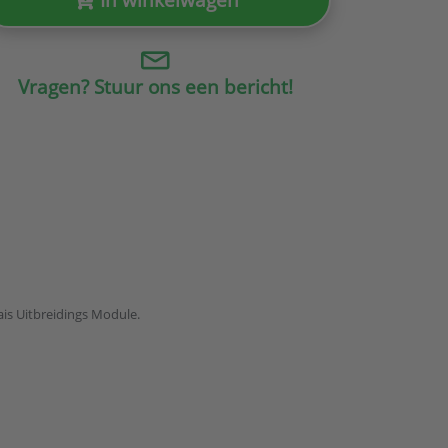
Vragen? Stuur ons een bericht!
is Uitbreidings Module.