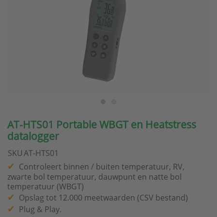
AT-HTS01 Portable WBGT en Heatstress
datalogger
SKU
AT-HTS01
Controleert binnen / buiten temperatuur, RV,
zwarte bol temperatuur, dauwpunt en natte bol
temperatuur (WBGT)
Opslag tot 12.000 meetwaarden (CSV bestand)
Plug & Play.