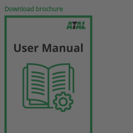
Download brochure