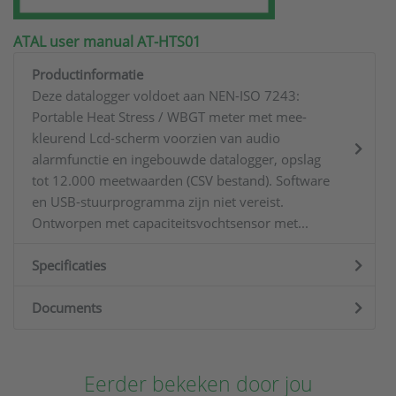
ATAL user manual AT-HTS01
Productinformatie
Deze datalogger voldoet aan NEN-ISO 7243:
Portable Heat Stress / WBGT meter met mee-
kleurend Lcd-scherm voorzien van audio
alarmfunctie en ingebouwde datalogger, opslag
tot 12.000 meetwaarden (CSV bestand). Software
en USB-stuurprogramma zijn niet vereist.
Ontworpen met capaciteitsvochtsensor met...
Specificaties
Documents
Eerder bekeken door jou