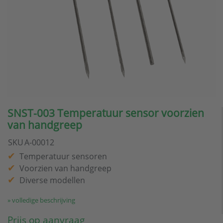
SNST-003 Temperatuur sensor voorzien
van handgreep
SKU
A-00012
Temperatuur sensoren
Voorzien van handgreep
Diverse modellen
» volledige beschrijving
Prijs op aanvraag