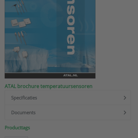
ATAL brochure temperatuursensoren
Specificaties
Documents
Producttags