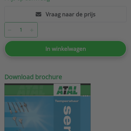
Vraag naar de prijs
In winkelwagen
Download brochure