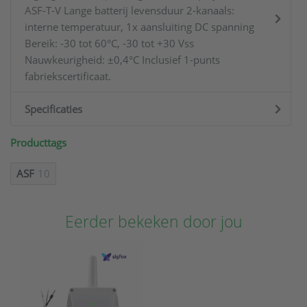
ASF-T-V Lange batterij levensduur 2-kanaals:
interne temperatuur, 1x aansluiting DC spanning
Bereik: -30 tot 60°C, -30 tot +30 Vss
Nauwkeurigheid: ±0,4°C Inclusief 1-punts
fabriekscertificaat.
Specificaties
Producttags
ASF
10
Eerder bekeken door jou