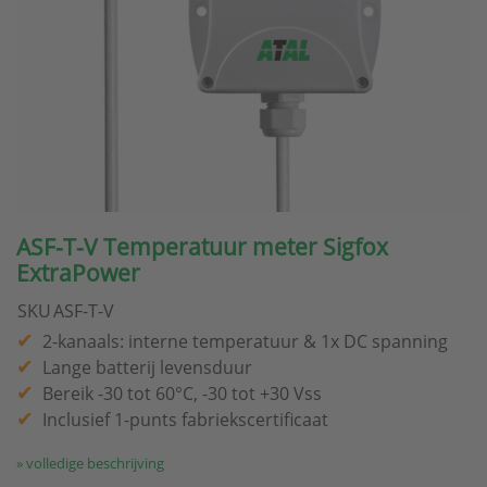
ASF-T-V Temperatuur meter Sigfox
ExtraPower
SKU
ASF-T-V
2-kanaals: interne temperatuur & 1x DC spanning
Lange batterij levensduur
Bereik -30 tot 60°C, -30 tot +30 Vss
Inclusief 1-punts fabriekscertificaat
» volledige beschrijving