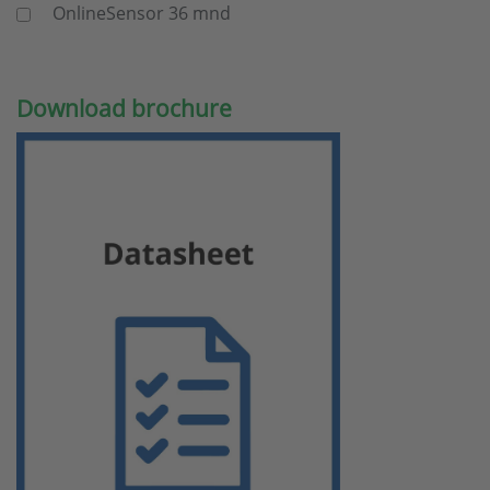
OnlineSensor 36 mnd
Download brochure