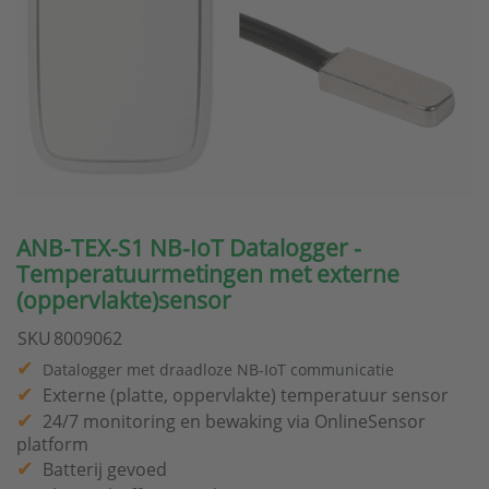
ANB-TEX-S1 NB-IoT Datalogger -
Temperatuurmetingen met externe
(oppervlakte)sensor
SKU
8009062
Datalogger met draadloze NB-IoT communicatie
Externe (platte, oppervlakte) temperatuur sensor
24/7 monitoring en bewaking via OnlineSensor
platform
Batterij gevoed