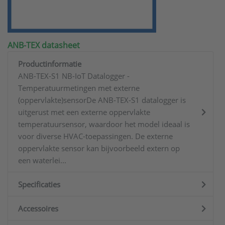
ANB-TEX datasheet
Productinformatie
ANB-TEX-S1 NB-IoT Datalogger -
Temperatuurmetingen met externe
(oppervlakte)sensorDe ANB-TEX-S1 datalogger is
uitgerust met een externe oppervlakte
temperatuursensor, waardoor het model ideaal is
voor diverse HVAC-toepassingen. De externe
oppervlakte sensor kan bijvoorbeeld extern op
een waterlei...
Specificaties
Accessoires