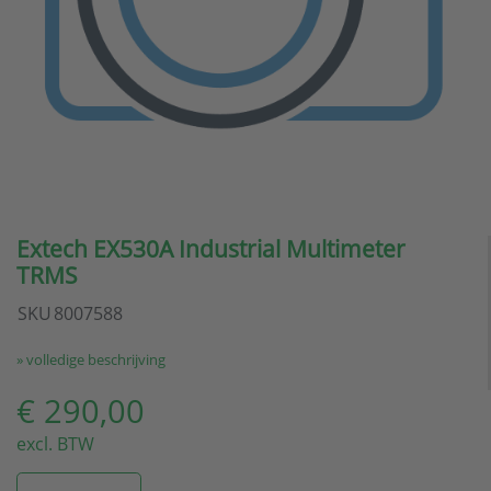
Extech EX530A Industrial Multimeter
TRMS
SKU
8007588
» volledige beschrijving
€ 290,00
excl. BTW