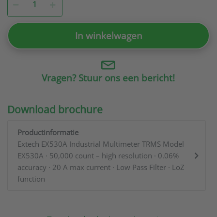
In winkelwagen
Vragen? Stuur ons een bericht!
Download brochure
Productinformatie
Extech EX530A Industrial Multimeter TRMS Model
EX530A · 50,000 count – high resolution · 0.06%
accuracy · 20 A max current · Low Pass Filter · LoZ
function