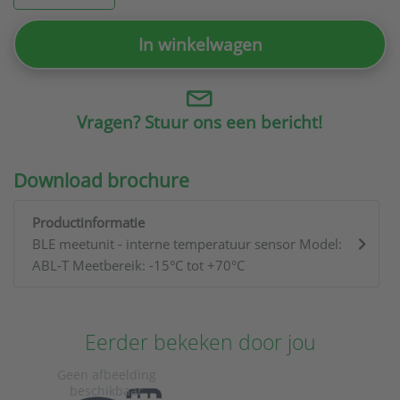
In winkelwagen
Vragen? Stuur ons een bericht!
Download brochure
Productinformatie
BLE meetunit - interne temperatuur sensor Model:
ABL-T Meetbereik: -15°C tot +70°C
Eerder bekeken door jou