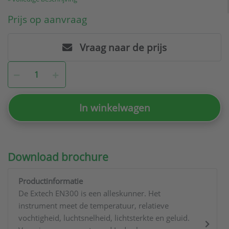
Prijs op aanvraag
Vraag naar de prijs
In winkelwagen
Download brochure
Productinformatie
De Extech EN300 is een alleskunner. Het
instrument meet de temperatuur, relatieve
vochtigheid, luchtsnelheid, lichtsterkte en geluid.