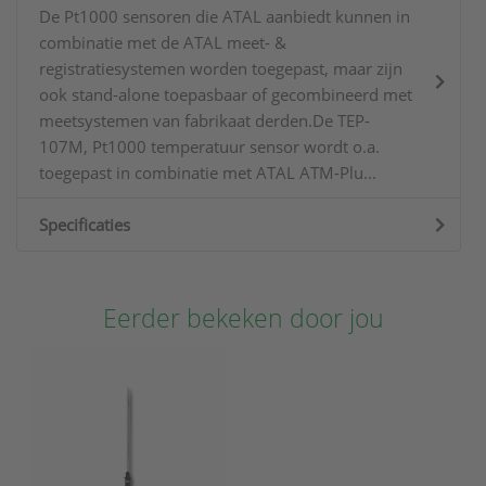
De Pt1000 sensoren die ATAL aanbiedt kunnen in
combinatie met de ATAL meet- &
registratiesystemen worden toegepast, maar zijn
ook stand-alone toepasbaar of gecombineerd met
meetsystemen van fabrikaat derden.De TEP-
107M, Pt1000 temperatuur sensor wordt o.a.
toegepast in combinatie met ATAL ATM-Plu...
Specificaties
Eerder bekeken door jou