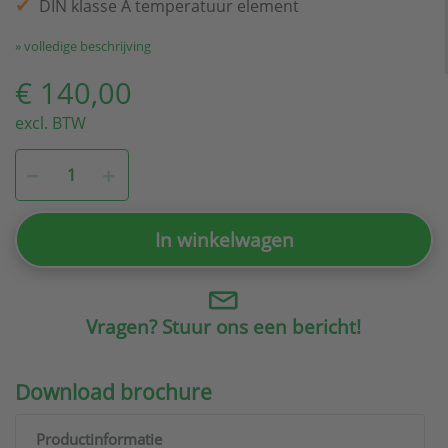
DIN klasse A temperatuur element
» volledige beschrijving
€ 140,00
excl. BTW
In winkelwagen
Vragen? Stuur ons een bericht!
Download brochure
Productinformatie