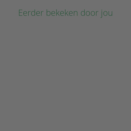
Eerder bekeken door jou