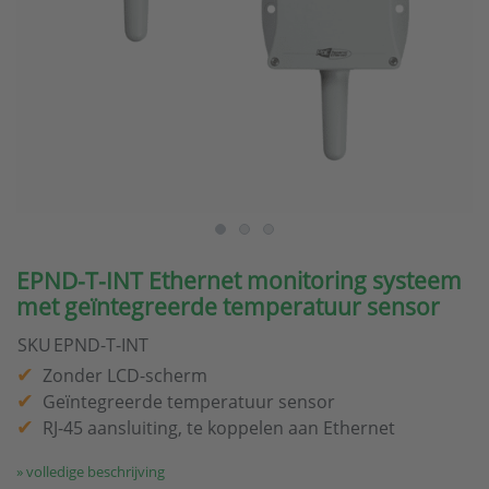
EPND-T-INT Ethernet monitoring systeem
met geïntegreerde temperatuur sensor
SKU
EPND-T-INT
Zonder LCD-scherm
Geïntegreerde temperatuur sensor
RJ-45 aansluiting, te koppelen aan Ethernet
» volledige beschrijving