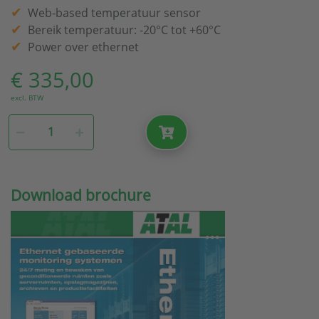
Web-based temperatuur sensor
Bereik temperatuur: -20°C tot +60°C
Power over ethernet
€ 335,00
excl. BTW
Download brochure