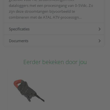
dataloggers met een procesingang van 0-5Vdc. Zo
zijn deze stroomtangen bijvoorbeeld te
combineren met de ATAL ATV-processign...
Specificaties
Documents
Eerder bekeken door jou