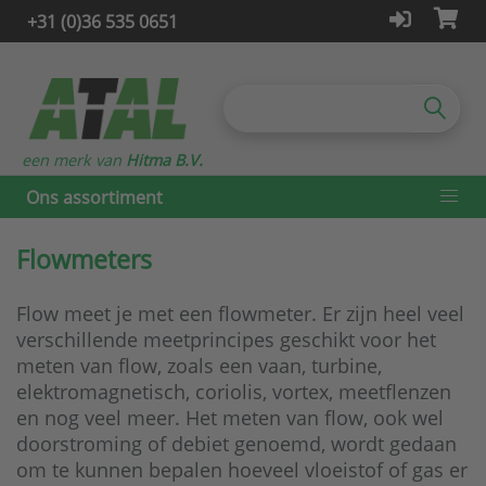
+31 (0)36 535 0651
een merk van
Hitma B.V.
Ons assortiment
Flowmeters
Flow meet je met een flowmeter. Er zijn heel veel
verschillende meetprincipes geschikt voor het
meten van flow, zoals een vaan, turbine,
elektromagnetisch, coriolis, vortex, meetflenzen
en nog veel meer. Het meten van flow, ook wel
doorstroming of debiet genoemd, wordt gedaan
om te kunnen bepalen hoeveel vloeistof of gas er