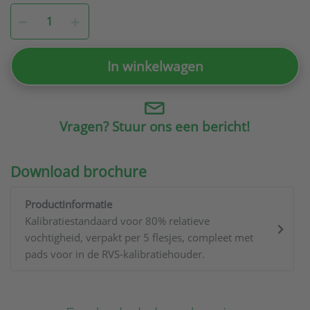
In winkelwagen
Vragen? Stuur ons een bericht!
Download brochure
Productinformatie
Kalibratiestandaard voor 80% relatieve
vochtigheid, verpakt per 5 flesjes, compleet met
pads voor in de RVS-kalibratiehouder.