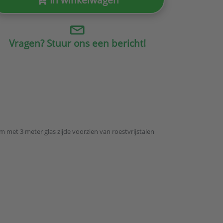
Vragen? Stuur ons een bericht!
met 3 meter glas zijde voorzien van roestvrijstalen