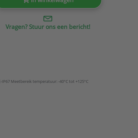
Vragen? Stuur ons een bericht!
-IP67 Meetbereik temperatuur: -40°C tot +125°C