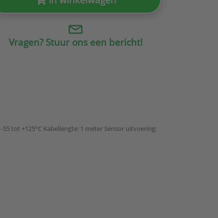
Vragen? Stuur ons een bericht!
-55 tot +125°C Kabellengte: 1 meter Sensor uitvoering: